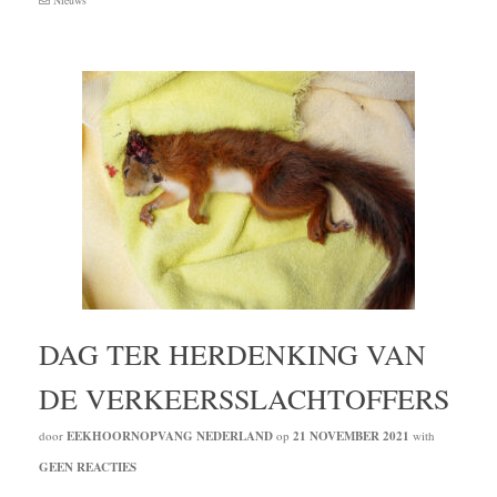
Nieuws
DAG TER HERDENKING VAN
DE VERKEERSSLACHTOFFERS
door
EEKHOORNOPVANG NEDERLAND
op
21 NOVEMBER 2021
with
GEEN REACTIES