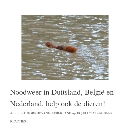
Noodweer in Duitsland, België en
Nederland, help ook de dieren!
door
EEKHOORNOPVANG NEDERLAND
op
18 JULI 2021
with
GEEN
REACTIES