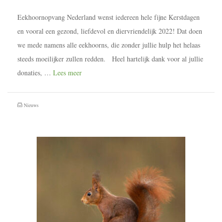
Eekhoornopvang Nederland wenst iedereen hele fijne Kerstdagen
en vooral een gezond, liefdevol en diervriendelijk 2022! Dat doen
we mede namens alle eekhoorns, die zonder jullie hulp het helaas
steeds moeilijker zullen redden. Heel hartelijk dank voor al jullie
donaties, …
Lees meer
Nieuws