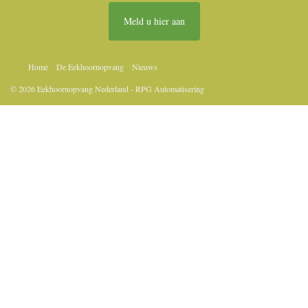
Meld u hier aan
Home
De Eekhoornopvang
Nieuws
© 2026 Eekhoornopvang Nederland - RPG Automatisering