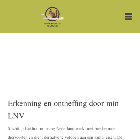
Erkenning en ontheffing door min
LNV
Stichting Eekhoornopvang Nederland werkt met beschermde
diersoorten en dient derhalve te voldoen aan een aantal eisen. De