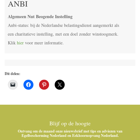
ANBI
Algemeen Nut Beogende Instelling
Anbi-status: bij de Nederlandse belastingsdienst aangemerkt als
een charitatieve instelling, met een doel zonder winstoogmerk.
Klik
hier
voor meer informatie.
Dit delen:
Blijf op de hoogte
Ontvang om de maand onze nieuwsbrief met tips en adviezen van
Egelbescherming Nederland en Eekhoornopvang Nederland.