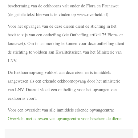
bescherming van de eekhoorns valt onder de Flora en Faunawet
(de gehele tekst hiervan is te vinden op www.overheid.nl).
Voor het opvangen van de deze dieren dient de stichting in het
bezit te zijn van een ontheffing (zie Ontheffing artikel 75 Flora- en
faunawet). Om in aanmerking te komen voor deze ontheffing dient
de stichting te voldoen aan Kwaliteitseisen van het Ministerie van
LNV.
De Eekhoornopvang voldoet aan deze eisen en is inmiddels
aangewezen als een erkende eekhoornopvang door het ministerie
van LNV. Daaruit vloeit een ontheffing voor het opvangen van
eekhoorns voort.
Voor een overzicht van alle inmiddels erkende opvangcentra:
Overzicht met adressen van opvangcentra voor beschermde dieren