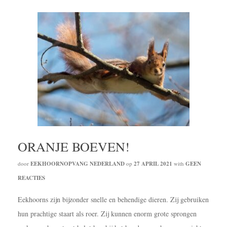
ORANJE BOEVEN!
door
EEKHOORNOPVANG NEDERLAND
op
27 APRIL 2021
with
GEEN
REACTIES
Eekhoorns zijn bijzonder snelle en behendige dieren. Zij gebruiken
hun prachtige staart als roer. Zij kunnen enorm grote sprongen