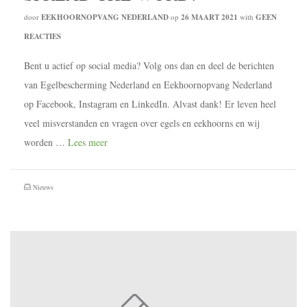
door
EEKHOORNOPVANG NEDERLAND
op
26 MAART 2021
with
GEEN
REACTIES
Bent u actief op social media? Volg ons dan en deel de berichten
van Egelbescherming Nederland en Eekhoornopvang Nederland
op Facebook, Instagram en LinkedIn. Alvast dank! Er leven heel
veel misverstanden en vragen over egels en eekhoorns en wij
worden …
Lees meer
Nieuws