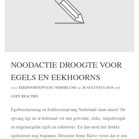
NOODACTIE DROOGTE VOOR
EGELS EN EEKHOORNS
door
EEKHOORNOPVANG NEDERLAND
op
20 AUGUSTUS 2018
with
GEEN REACTIES
Egelbescherming en Eekhoornopvang Nederland slaan alarm! De
opvang ligt nu al helemaal vol met gewonde, zieke, uitgedroogde
en uitgemergelde egels en eekhoorns. En dan moet het drukke
egelseizoen nog beginnen. Directeur Jenny Kleve vreest dat er een