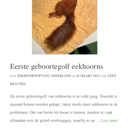
Eerste geboortegolf eekhoorns
door
EEKHOORNOPVANG NEDERLAND
op
26 MAART 2021
with
GEEN
REACTIES
De eerste geboortegolf van eekhoorns is in volle gang. Doordat er
massaal bomen worden gekapt, raken steeds meer eekhoorns in de
problemen. Om van boom tot boom te komen, moeten ze vaak
afstanden over de grond overbruggen, waarbij ze op …
Lees meer