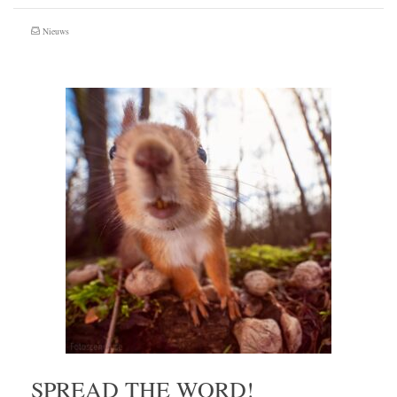
Nieuws
SPREAD THE WORD!