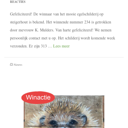
REACTIES
Gefeliciteerd! De winnaar van het mooie egelschilderij op
steigerhout is bekend. Het winnende nummer 234 is getrokken
door mevrouw K. Mulders. Van harte gefeliciteerd! We nemen
persoonlijk contact met u op. Het schilderij wordt komende week
verzonden. Er zijn 313 …
Lees meer
Nieuws